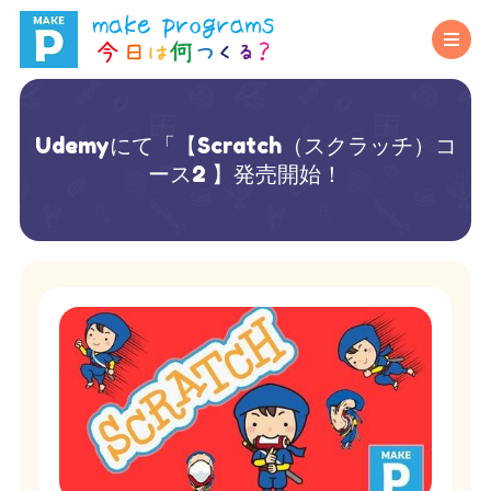
Udemyにて「【Scratch（スクラッチ）コ
ース2 】発売開始！