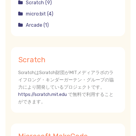
Scratch (9)
micro:bit (4)
Arcade (1)
Scratch
ScratchはScratch財団がMITメディアラボのラ
イフロング・キンダーガーテン・グループの協
力により開発しているプロジェクトです。
https://scratch.mit.edu
で無料で利用すること
ができます。