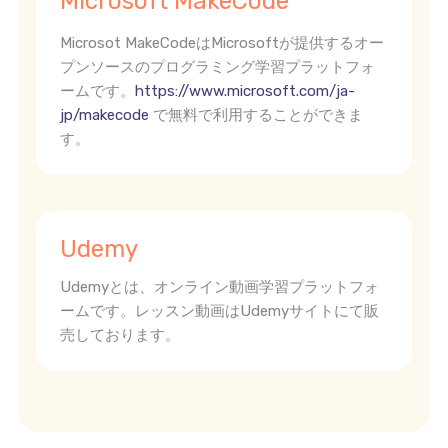
Microsoft MakeCode
Microsot MakeCodeはMicrosoftが提供するオー
プンソースのプログラミング学習プラットフォ
ームです。
https://www.microsoft.com/ja-
jp/makecode
で無料で利用することができま
す。
Udemy
Udemyとは、オンライン動画学習プラットフォ
ームです。レッスン動画はUdemyサイトにて販
売しております。