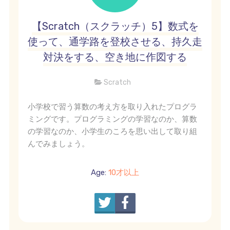
【Scratch（スクラッチ）5】数式を
使って、通学路を登校させる、持久走
対決をする、空き地に作図する
Scratch
小学校で習う算数の考え方を取り入れたプログラ
ミングです。プログラミングの学習なのか、算数
の学習なのか、小学生のころを思い出して取り組
んでみましょう。
Age:
10才以上