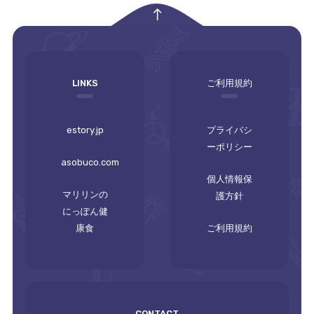
empty
LINKS
ご利用規約
estory.jp
プライバシ
ーポリシー
asobuco.com
個人情報保
マリリンの
護方針
にっぽん健
康食
ご利用規約
CONTACT