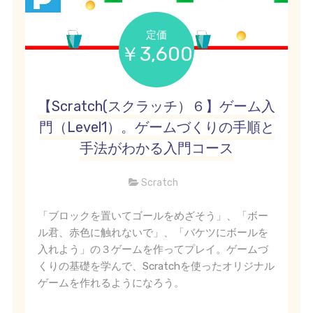
定価
￥3,600
【Scratch(スクラッチ）６】ゲーム入
門（Level1）。ゲームづくりの手順と
手法がわかる入門コース
Scratch
「ブロックを置いてゴールをめざそう」、「ボー
ル君、赤色に触れないで」、「バケツにボールを
入れよう」の３ゲームを作ってプレイ。ゲームづ
くりの基礎を学んで、Scratchを使ったオリジナル
ゲームを作れるようになろう。