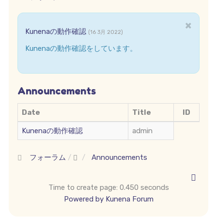
×
Kunenaの動作確認
(16 3月 2022)
Kunenaの動作確認をしています。
Announcements
Date
Title
ID
Kunenaの動作確認
admin
フォーラム
Announcements
Time to create page: 0.450 seconds
Powered by
Kunena Forum