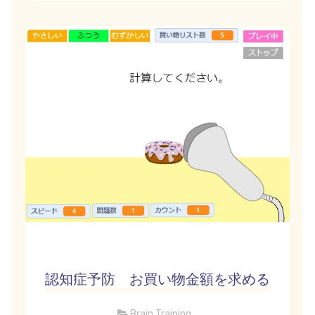
認知症予防 お買い物金額を求める
Brain Training