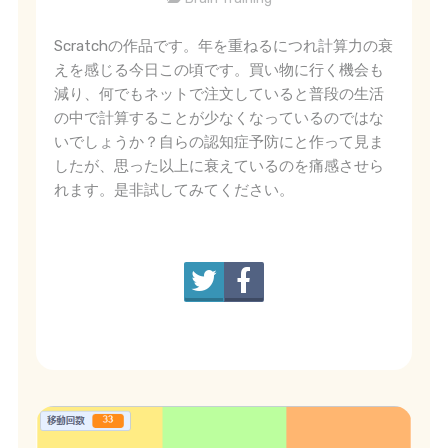
Scratchの作品です。年を重ねるにつれ計算力の衰
えを感じる今日この頃です。買い物に行く機会も
減り、何でもネットで注文していると普段の生活
の中で計算することが少なくなっているのではな
いでしょうか？自らの認知症予防にと作って見ま
したが、思った以上に衰えているのを痛感させら
れます。是非試してみてください。