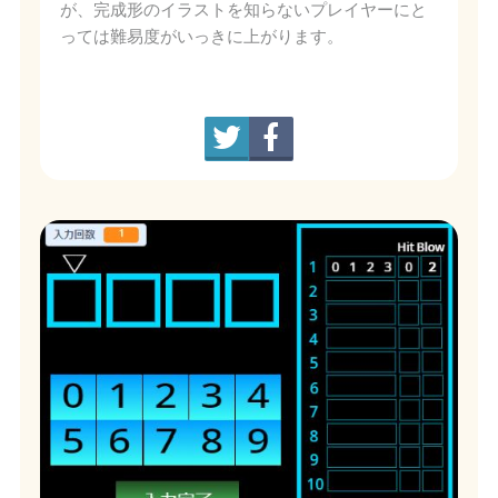
が、完成形のイラストを知らないプレイヤーにと
っては難易度がいっきに上がります。