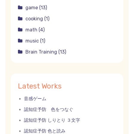
game (13)
cooking (1)
math (4)
music (1)
Brain Training (13)
Latest Works
音感ゲーム
認知症予防 色をつなぐ
認知症予防 しりとり ３文字
認知症予防 色と読み