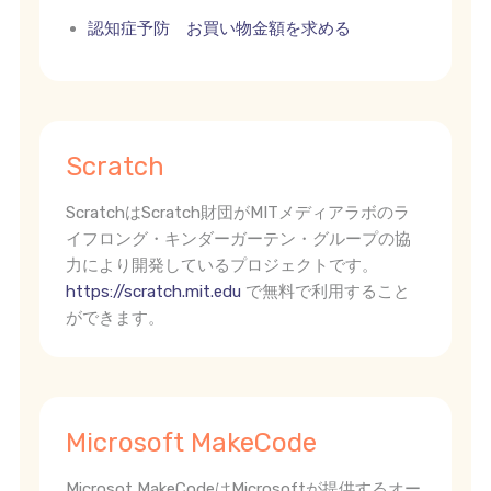
認知症予防 お買い物金額を求める
Scratch
ScratchはScratch財団がMITメディアラボのラ
イフロング・キンダーガーテン・グループの協
力により開発しているプロジェクトです。
https://scratch.mit.edu
で無料で利用すること
ができます。
Microsoft MakeCode
Microsot MakeCodeはMicrosoftが提供するオー