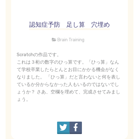
認知症予防 足し算 穴埋め
Brain Training
Scratchの作品です。
これは３桁の数字のひっ算です。「ひっ算」なん
て学校卒業したらとんとお目にかかる機会がなく
なりました。 「ひっ算」だと言わないと何を表し
ているか分からなかった人もいるのではないでし
ょうか？ さあ、空欄を埋めて、完成させてみまし
ょう。