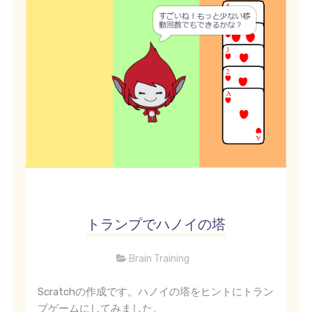
トランプでハノイの塔
Brain Training
Scratchの作成です。ハノイの塔をヒントにトラン
プゲームにしてみました。