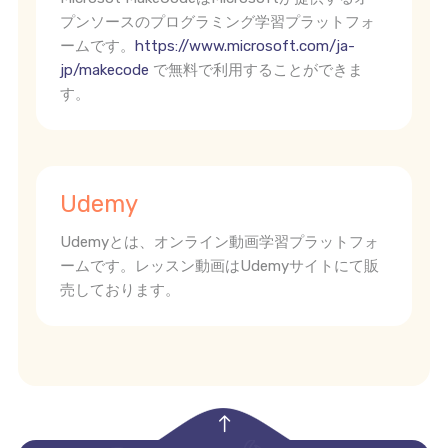
プンソースのプログラミング学習プラットフォ
ームです。
https://www.microsoft.com/ja-
jp/makecode
で無料で利用することができま
す。
Udemy
Udemyとは、オンライン動画学習プラットフォ
ームです。レッスン動画はUdemyサイトにて販
売しております。