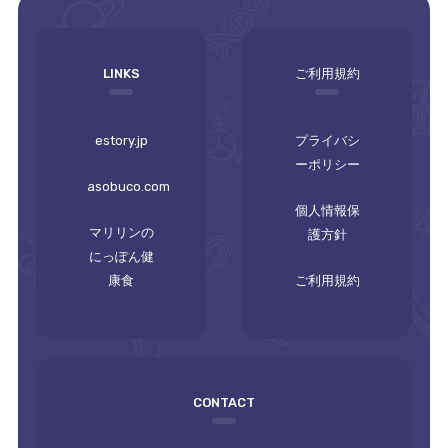
empty
LINKS
ご利用規約
estory.jp
プライバシ
ーポリシー
asobuco.com
個人情報保
マリリンの
護方針
にっぽん健
康食
ご利用規約
CONTACT