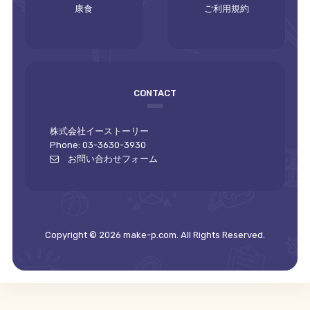
康食
ご利用規約
CONTACT
株式会社イーストーリー
Phone: 03-3630-3930
お問い合わせフォーム
Copyright © 2026 make-p.com. All Rights Reserved.