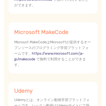
ができます。
Microsoft MakeCode
Microsot MakeCodeはMicrosoftが提供するオー
プンソースのプログラミング学習プラットフォ
ームです。
https://www.microsoft.com/ja-
jp/makecode
で無料で利用することができま
す。
Udemy
Udemyとは、オンライン動画学習プラットフォ
ームです。レッスン動画はUdemyサイトにて販