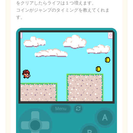
をクリアしたらライフは１つ増えます。
コインがジャンプのタイミングを教えてくれま
す。