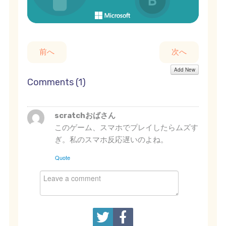
前へ
次へ
Add New
Comments (
1
)
scratchおばさん
このゲーム、スマホでプレイしたらムズす
ぎ。私のスマホ反応遅いのよね。
Quote