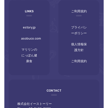
LINKS
ご利用規約
estory.jp
プライバシ
ーポリシー
asobuco.com
個人情報保
マリリンの
護方針
にっぽん健
康食
ご利用規約
CONTACT
株式会社イーストーリー