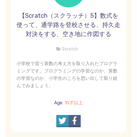
【Scratch（スクラッチ）5】数式を
使って、通学路を登校させる、持久走
対決をする、空き地に作図する
Scratch
小学校で習う算数の考え方を取り入れたプログラ
ミングです。プログラミングの学習なのか、算数
の学習なのか、小学生のころを思い出して取り組
んでみましょう。
Age:
10才以上