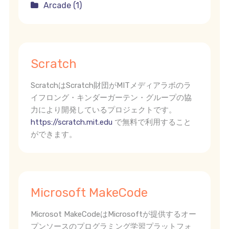
Arcade (1)
Scratch
ScratchはScratch財団がMITメディアラボのラ
イフロング・キンダーガーテン・グループの協
力により開発しているプロジェクトです。
https://scratch.mit.edu
で無料で利用すること
ができます。
Microsoft MakeCode
Microsot MakeCodeはMicrosoftが提供するオー
プンソースのプログラミング学習プラットフォ