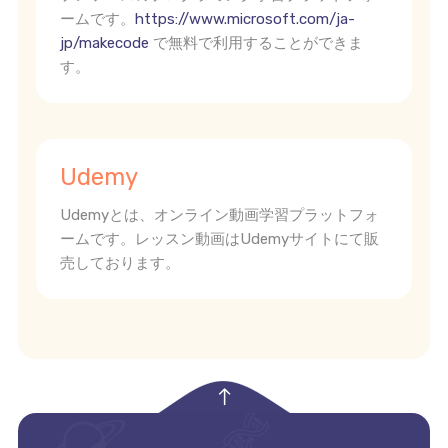
ームです。
https://www.microsoft.com/ja-
jp/makecode
で無料で利用することができま
す。
Udemy
Udemyとは、オンライン動画学習プラットフォ
ームです。レッスン動画はUdemyサイトにて販
売しております。
empty