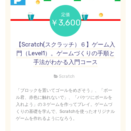
定価
￥3,600
【Scratch(スクラッチ）６】ゲーム入
門（Level1）。ゲームづくりの手順と
手法がわかる入門コース
Scratch
「ブロックを置いてゴールをめざそう」、「ボー
ル君、赤色に触れないで」、「バケツにボールを
入れよう」の３ゲームを作ってプレイ。ゲームづ
くりの基礎を学んで、Scratchを使ったオリジナル
ゲームを作れるようになろう。